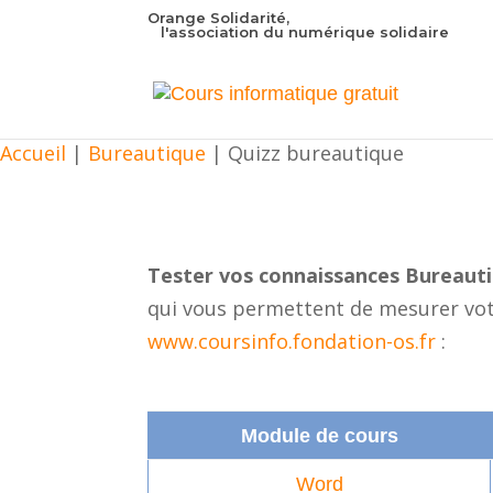
Orange Solidarité,
l'association du numérique solidaire
Accueil
|
Bureautique
|
Quizz bureautique
Tester vos connaissances
Bureaut
qui vous permettent de mesurer vo
www.coursinfo.fondation-os.fr
:
Module de cours
Word