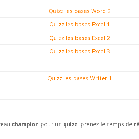
Quizz les bases Word 2
Quizz les bases Excel 1
Quizz les bases Excel 2
Quizz les bases Excel 3
Quizz les bases Writer 1
iveau
champion
pour un
quizz
, prenez le temps de
r