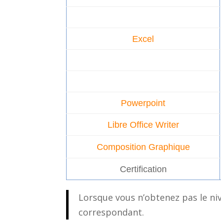
Excel
Powerpoint
Libre Office Writer
Composition Graphique
Certification
Lorsque vous n’obtenez pas le n
correspondant.