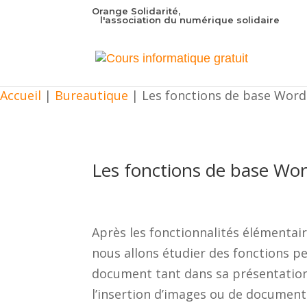
Orange Solidarité,
l'association du numérique solidaire
Accueil
|
Bureautique
|
Les fonctions de base Word 
Les fonctions de base Wor
Après les fonctionnalités élémentai
nous allons étudier des fonctions p
document tant dans sa présentation
l’insertion d’images ou de document