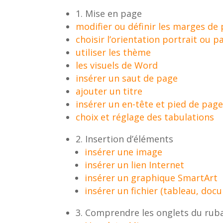
1. Mise en page
modifier ou définir les marges de
choisir l’orientation portrait ou 
utiliser les thème
les visuels de Word
insérer un saut de page
ajouter un titre
insérer un en-tête et pied de pag
choix et réglage des tabulations
2. Insertion d’éléments
insérer une image
insérer un lien Internet
insérer un graphique SmartArt
insérer un fichier (tableau, doc
3. Comprendre les onglets du ruba