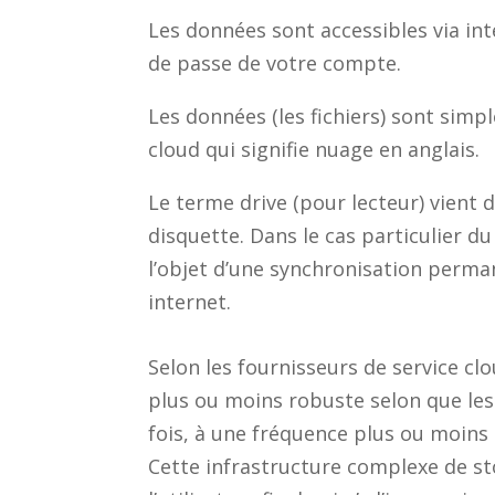
Les données sont accessibles via int
de passe de votre compte.
Les données (les fichiers) sont sim
cloud qui signifie nuage en anglais.
Le terme drive (pour lecteur) vient 
disquette. Dans le cas particulier du 
l’objet d’une synchronisation permane
internet.
Selon les fournisseurs de service cl
plus ou moins robuste selon que les
fois, à une fréquence plus ou moins
Cette infrastructure complexe de s