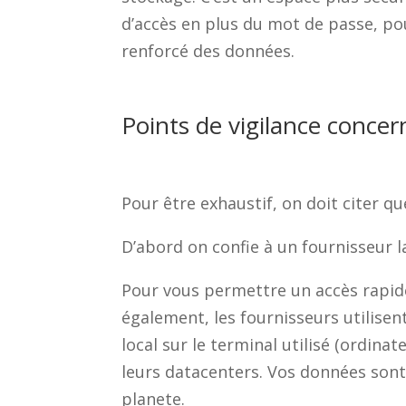
d’accès en plus du mot de passe, po
renforcé des données.
Points de vigilance conce
Pour être exhaustif, on doit citer qu
D’abord on confie à un fournisseur l
Pour vous permettre un accès rapid
également, les fournisseurs utilise
local sur le terminal utilisé (ordi
leurs datacenters. Vos données sont
planete.