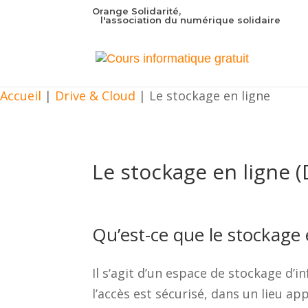
Orange Solidarité,
l'association du numérique solidaire
Accueil
|
Drive & Cloud
|
Le stockage en ligne
Le stockage en ligne (
Qu’est-ce que le stockage 
Il s‘agit d’un espace de stockage d’
l’accès est sécurisé, dans un lieu ap