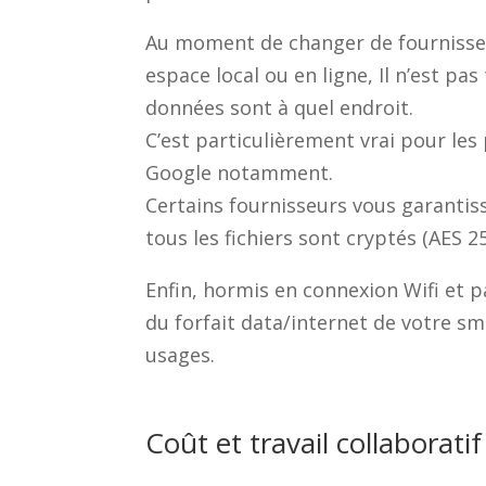
Au moment de changer de fournisseu
espace local ou en ligne, Il n’est pa
données sont à quel endroit.
C’est particulièrement vrai pour le
Google notamment.
Certains fournisseurs vous garantis
tous les fichiers sont cryptés (AES 
Enfin, hormis en connexion Wifi et p
du forfait data/internet de votre s
usages.
Coût et travail collaboratif