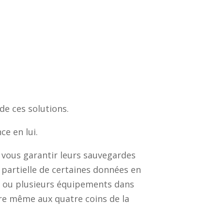
de ces solutions.
ce en lui.
 vous garantir leurs sauvegardes
 partielle de certaines données en
un ou plusieurs équipements dans
tre même aux quatre coins de la