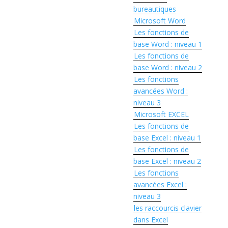
bureautiques
Microsoft Word
Les fonctions de
base Word : niveau 1
Les fonctions de
base Word : niveau 2
Les fonctions
avancées Word :
niveau 3
Microsoft EXCEL
Les fonctions de
base Excel : niveau 1
Les fonctions de
base Excel : niveau 2
Les fonctions
avancées Excel :
niveau 3
les raccourcis clavier
dans Excel