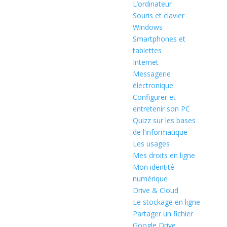
L’ordinateur
Souris et clavier
Windows
Smartphones et
tablettes
Internet
Messagerie
électronique
Configurer et
entretenir son PC
Quizz sur les bases
de l’informatique
Les usages
Mes droits en ligne
Mon identité
numérique
Drive & Cloud
Le stockage en ligne
Partager un fichier
Google Drive