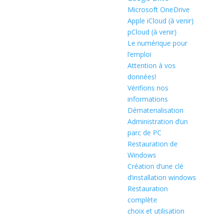
Microsoft OneDrive
Apple iCloud (à venir)
pCloud (à venir)
Le numérique pour
l’emploi
Attention à vos
données!
Vérifions nos
informations
Dématerialisation
Administration d’un
parc de PC
Restauration de
Windows
Création d’une clé
d’installation windows
Restauration
complète
choix et utilisation