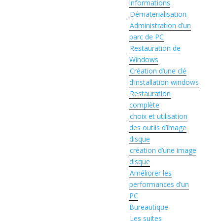
informations
Dématerialisation
Administration d’un
parc de PC
Restauration de
Windows
Création d’une clé
d’installation windows
Restauration
complète
choix et utilisation
des outils d’image
disque
création d’une image
disque
Améliorer les
performances d’un
PC
Bureautique
Les suites