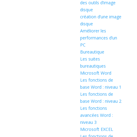
des outils d’image
disque
création d’une image
disque
Améliorer les
performances d’un
PC
Bureautique
Les suites
bureautiques
Microsoft Word
Les fonctions de
base Word : niveau 1
Les fonctions de
base Word : niveau 2
Les fonctions
avancées Word :
niveau 3
Microsoft EXCEL
Les fonctions de