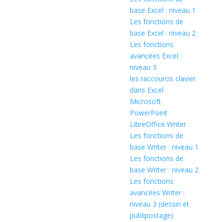
base Excel : niveau 1
Les fonctions de
base Excel : niveau 2
Les fonctions
avancées Excel :
niveau 3
les raccourcis clavier
dans Excel
Microsoft
PowerPoint
LibreOffice Writer
Les fonctions de
base Writer : niveau 1
Les fonctions de
base Writer : niveau 2
Les fonctions
avancées Writer :
niveau 3 (dessin et
publipostage)