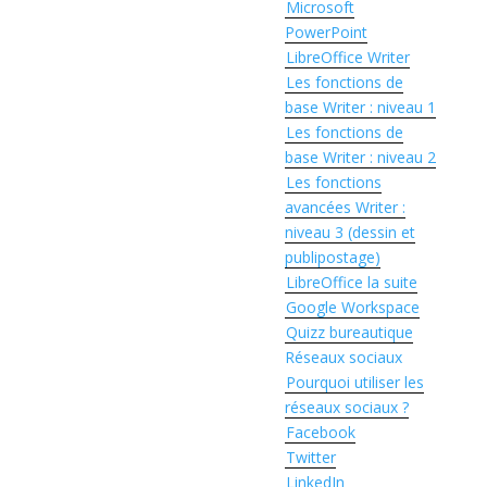
Microsoft
PowerPoint
LibreOffice Writer
Les fonctions de
base Writer : niveau 1
Les fonctions de
base Writer : niveau 2
Les fonctions
avancées Writer :
niveau 3 (dessin et
publipostage)
LibreOffice la suite
Google Workspace
Quizz bureautique
Réseaux sociaux
Pourquoi utiliser les
réseaux sociaux ?
Facebook
Twitter
LinkedIn