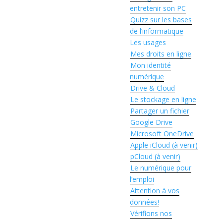
entretenir son PC
Quizz sur les bases
de l’informatique
Les usages
Mes droits en ligne
Mon identité
numérique
Drive & Cloud
Le stockage en ligne
Partager un fichier
Google Drive
Microsoft OneDrive
Apple iCloud (à venir)
pCloud (à venir)
Le numérique pour
l’emploi
Attention à vos
données!
Vérifions nos