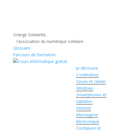
Orange Solidarité,
l'association du numérique solidaire
Glossaire
Parcours de formation
Je découvre
L’ordinateur
Souris et clavier
Windows
Smartphones et
tablettes
Internet
Messagerie
électronique
Configurer et