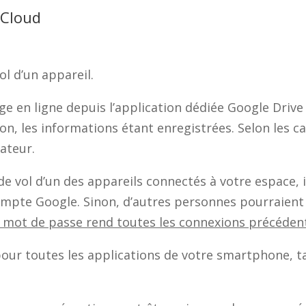
 Cloud
ol d’un appareil.
ge en ligne depuis l’application dédiée Google Drive o
on, les informations étant enregistrées. Selon les c
gateur.
de vol d’un des appareils connectés à votre espace,
mpte Google. Sinon, d’autres personnes pourraient 
mot de passe rend toutes les connexions précéden
ur toutes les applications de votre smartphone, ta