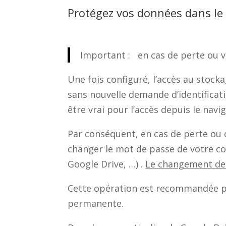
Protégez vos données dans le
Important :
en cas de perte ou v
Une fois configuré, l’accès au stocka
sans nouvelle demande d’identificati
être vrai pour l’accès depuis le navi
Par conséquent, en cas de perte ou 
changer le mot de passe de votre co
Google Drive, …) .
Le changement de 
Cette opération est recommandée po
permanente.