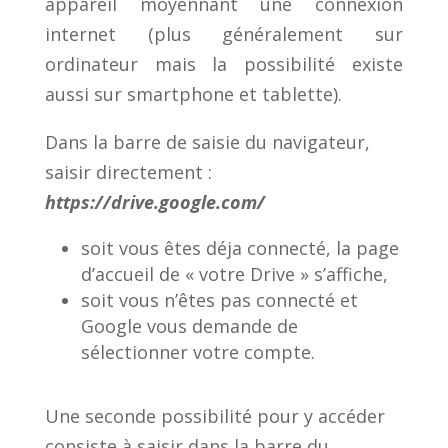
appareil moyennant une connexion
internet (plus généralement sur
ordinateur mais la possibilité existe
aussi sur smartphone et tablette).
Dans la barre de saisie du navigateur,
saisir directement :
https://drive.google.com/
soit vous êtes déja connecté, la page
d’accueil de « votre Drive » s’affiche,
soit vous n’êtes pas connecté et
Google vous demande de
sélectionner votre compte.
Une seconde possibilité pour y accéder
consiste à saisir dans la barre du