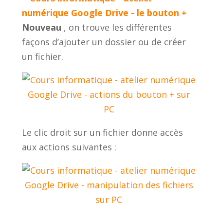
Nouveau
, on trouve les différentes
façons d’ajouter un dossier ou de créer
un fichier.
Le clic droit sur un fichier donne accès
aux actions suivantes :