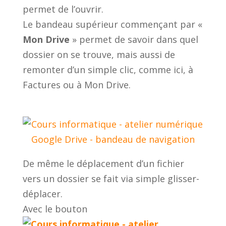
permet de l’ouvrir.
Le bandeau supérieur commençant par «
Mon Drive
» permet de savoir dans quel
dossier on se trouve, mais aussi de
remonter d’un simple clic, comme ici, à
Factures ou à Mon Drive.
De même le déplacement d’un fichier
vers un dossier se fait via simple glisser-
déplacer.
Avec le bouton