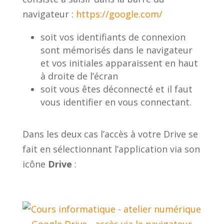
navigateur :
https://google.com/
soit vos identifiants de connexion
sont mémorisés dans le navigateur
et vos initiales apparaissent en haut
à droite de l’écran
soit vous êtes déconnecté et il faut
vous identifier en vous connectant.
Dans les deux cas l’accès à votre Drive se
fait en sélectionnant l’application via son
icône
Drive
: