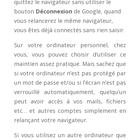
quittez le navigateur sans utiliser le
bouton
Déconnexion
de Google, quand
vous relancerez le même navigateur,
vous êtes déjà connectés sans rien saisir.
Sur votre ordinateur personnel, chez
vous, vous pouvez choisir d’utiliser ce
maintien assez pratique. Mais sachez que
si votre ordinateur n’est pas protégé par
un mot de passe et/ou si l’écran n’est pas
verrouillé automatiquement, quelqu’un
peut avoir accès à vos mails, fichiers
etc… et autres comptes simplement en
relançant votre navigateur.
Si vous utilisez un autre ordinateur que