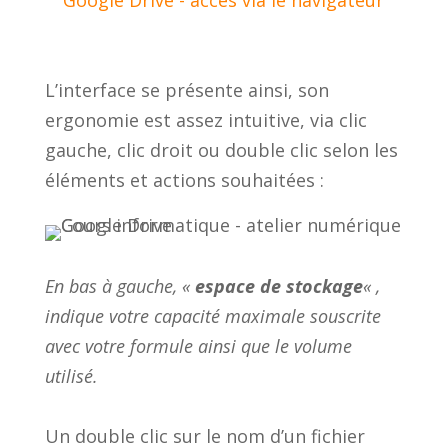
L’interface se présente ainsi, son
ergonomie est assez intuitive, via clic
gauche, clic droit ou double clic selon les
éléments et actions souhaitées :
En bas à gauche, «
espace de stockage
« ,
indique votre capacité maximale souscrite
avec votre formule ainsi que le volume
utilisé.
Un double clic sur le nom d’un fichier