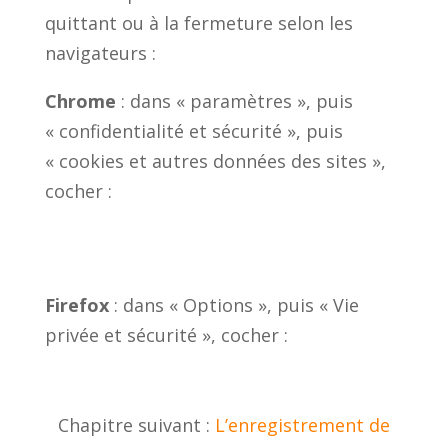
quittant ou à la fermeture selon les
navigateurs :
Chrome
: dans « paramètres », puis
« confidentialité et sécurité », puis
« cookies et autres données des sites »,
cocher :
Firefox
: dans « Options », puis « Vie
privée et sécurité », cocher :
Chapitre suivant :
L’enregistrement de