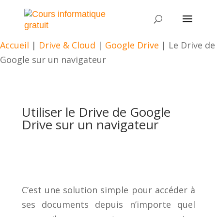
Accueil
|
Drive & Cloud
|
Google Drive
|
Le Drive de
Google sur un navigateur
Utiliser le Drive de Google
Drive sur un navigateur
C’est une solution simple pour accéder à
ses documents depuis n’importe quel