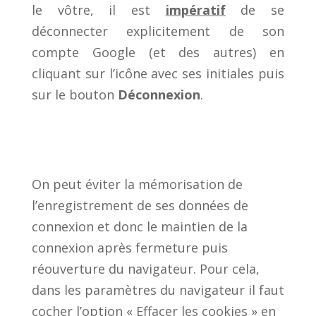
le vôtre, il est
impératif
de se
déconnecter explicitement de son
compte Google (et des autres) en
cliquant sur l’icône avec ses initiales puis
sur le bouton
Déconnexion
.
On peut éviter la mémorisation de
l’enregistrement de ses données de
connexion et donc le maintien de la
connexion après fermeture puis
réouverture du navigateur. Pour cela,
dans les paramètres du navigateur il faut
cocher l’option « Effacer les cookies » en