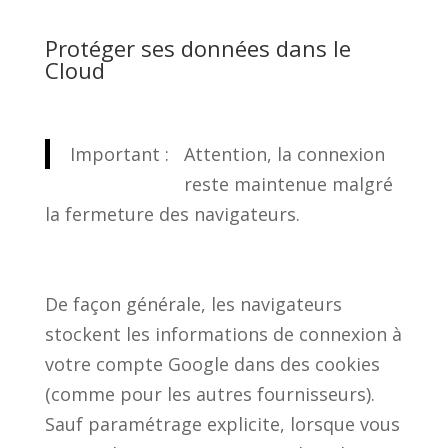
Protéger ses données dans le
Cloud
Important :
Attention, la connexion
reste maintenue malgré
la fermeture des navigateurs.
De façon générale, les navigateurs
stockent les informations de connexion à
votre compte Google dans des cookies
(comme pour les autres fournisseurs).
Sauf paramétrage explicite, lorsque vous