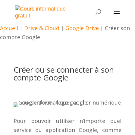
Accueil
|
Drive & Cloud
|
Google Drive
|
Créer son
compte Google
Créer ou se connecter à son
compte Google
Pour pouvoir utiliser n’importe quel
service ou application Google, comme