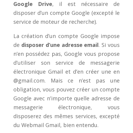
Google Drive
, il est nécessaire de
disposer d’un compte Google (excepté le
service de moteur de recherche).
La création d’un compte Google impose
de
disposer d’une adresse email
. Si vous
n’en possédez pas, Google vous propose
d’utiliser son service de messagerie
électronique Gmail et d’en créer une en
@gmail.com. Mais ce n’est pas une
obligation, vous pouvez créer un compte
Google avec n’importe quelle adresse de
messagerie électronique, vous
disposerez des mêmes services, excepté
du Webmail Gmail, bien entendu.