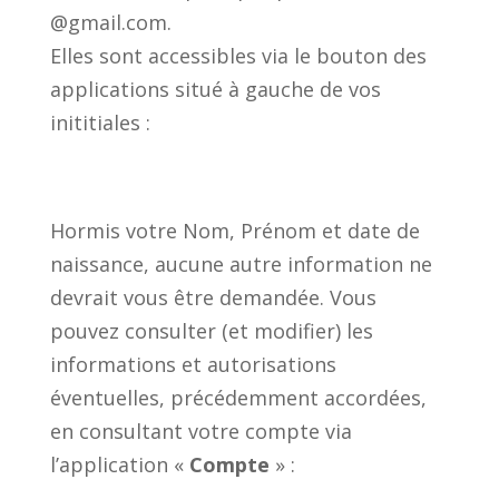
@gmail.com.
Elles sont accessibles via le bouton des
applications situé à gauche de vos
inititiales :
Hormis votre Nom, Prénom et date de
naissance, aucune autre information ne
devrait vous être demandée. Vous
pouvez consulter (et modifier) les
informations et autorisations
éventuelles, précédemment accordées,
en consultant votre compte via
l’application «
Compte
» :