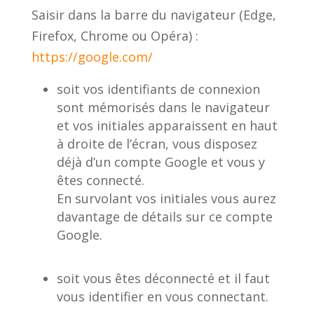
Saisir dans la barre du navigateur (Edge,
Firefox, Chrome ou Opéra) :
https://google.com/
soit vos identifiants de connexion
sont mémorisés dans le navigateur
et vos initiales apparaissent en haut
à droite de l’écran, vous disposez
déjà d’un compte Google et vous y
êtes connecté.
En survolant vos initiales vous aurez
davantage de détails sur ce compte
Google.
soit vous êtes déconnecté et il faut
vous identifier en vous connectant.