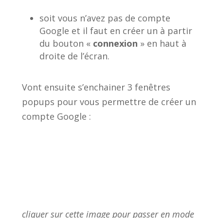
soit vous n’avez pas de compte
Google et il faut en créer un à partir
du bouton «
connexion
» en haut à
droite de l’écran.
Vont ensuite s’enchainer 3 fenêtres
popups pour vous permettre de créer un
compte Google :
cliquer sur cette image pour passer en mode