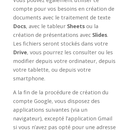
Vous pouvez également utiliser ce
compte pour vos besoins en création de
documents avec le traitement de texte
Docs
, avec le tableur
Sheets
ou la
création de présentations avec
Slides
.
Les fichiers seront stockés dans votre
Drive
, vous pourrez les consulter ou les
modifier depuis votre ordinateur, depuis
votre tablette, ou depuis votre
smartphone.
A la fin de la procédure de création du
compte Google, vous disposez des
applications suivantes (via un
navigateur), excepté l’application Gmail
si vous n’avez pas opté pour une adresse