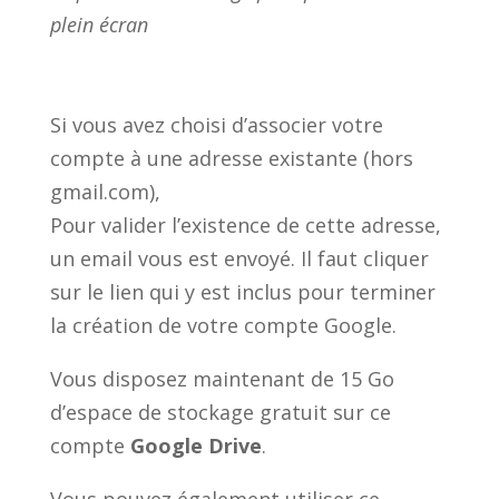
plein écran
Si vous avez choisi d’associer votre
compte à une adresse existante (hors
gmail.com),
Pour valider l’existence de cette adresse,
un email vous est envoyé. Il faut cliquer
sur le lien qui y est inclus pour terminer
la création de votre compte Google.
Vous disposez maintenant de 15 Go
d’espace de stockage gratuit sur ce
compte
Google Drive
.