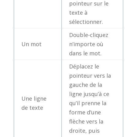
pointeur sur le
texte à
sélectionner.
Double-cliquez
Un mot
n’importe où
dans le mot.
Déplacez le
pointeur vers la
gauche de la
ligne jusqu’à ce
Une ligne
qu’il prenne la
de texte
forme d’une
flèche vers la
droite, puis