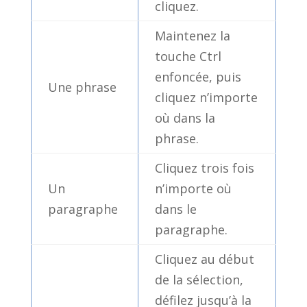
cliquez.
Maintenez la
touche Ctrl
enfoncée, puis
Une phrase
cliquez n’importe
où dans la
phrase.
Cliquez trois fois
Un
n’importe où
paragraphe
dans le
paragraphe.
Cliquez au début
de la sélection,
défilez jusqu’à la