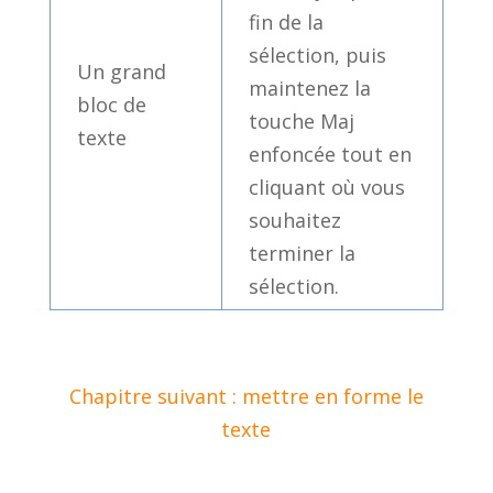
fin de la
sélection, puis
Un grand
maintenez la
bloc de
touche Maj
texte
enfoncée tout en
cliquant où vous
souhaitez
terminer la
sélection.
Chapitre suivant : mettre en forme le
texte