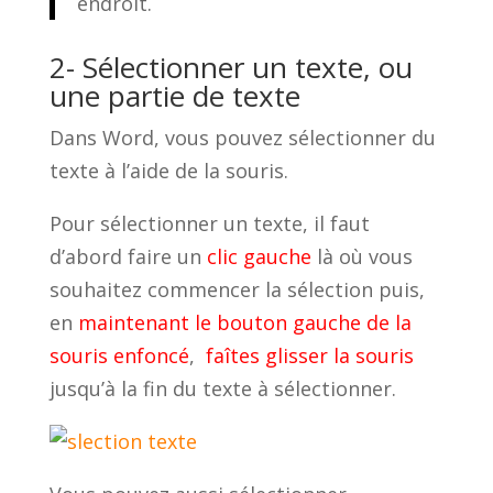
endroit.
2- Sélectionner un texte, ou
une partie de texte
Dans Word, vous pouvez sélectionner du
texte à l’aide de la souris.
Pour sélectionner un texte, il faut
d’abord faire un
clic gauche
là où vous
souhaitez commencer la sélection puis,
en
maintenant le bouton gauche de la
souris enfoncé
,
faîtes glisser la souris
jusqu’à la fin du texte à sélectionner.