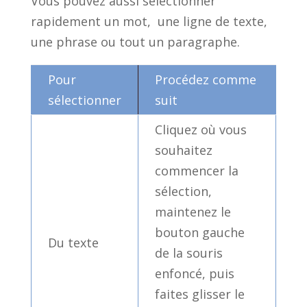
Vous pouvez aussi sélectionner
rapidement un mot, une ligne de texte,
une phrase ou tout un paragraphe.
Pour
Procédez comme
sélectionner
suit
Cliquez où vous
souhaitez
commencer la
sélection,
maintenez le
bouton gauche
Du texte
de la souris
enfoncé, puis
faites glisser le