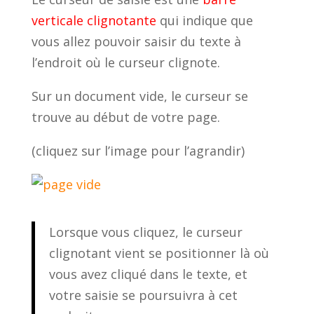
verticale clignotante
qui indique que
vous allez pouvoir saisir du texte à
l’endroit où le curseur clignote.
Sur un document vide, le curseur se
trouve au début de votre page.
(cliquez sur l’image pour l’agrandir)
Lorsque vous cliquez, le curseur
clignotant vient se positionner là où
vous avez cliqué dans le texte, et
votre saisie se poursuivra à cet