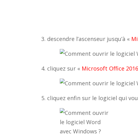
3. descendre l’ascenseur jusqu’à «
Mi
4. cliquez sur «
Microsoft Office 201
5. cliquez enfin sur le logiciel qui vo