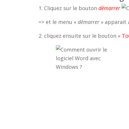
1. Cliquez sur le bouton
démarrer
=> et le menu «
démarrer
» apparait 
2. cliquez ensuite sur le bouton «
To