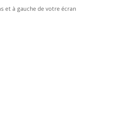
as et à gauche de votre écran